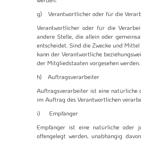
g) Verantwortlicher oder für die Verar
Verantwortlicher oder für die Verarbei
andere Stelle, die allein oder gemei
entscheidet. Sind die Zwecke und Mittel
kann der Verantwortliche beziehungswe
der Mitgliedstaaten vorgesehen werden.
h) Auftragsverarbeiter
Auftragsverarbeiter ist eine natürliche
im Auftrag des Verantwortlichen verarbe
i) Empfänger
Empfänger ist eine natürliche oder j
offengelegt werden, unabhängig davon