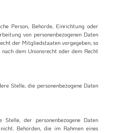
ische Person, Behörde, Einrichtung oder
arbeitung von personenbezogenen Daten
Recht der Mitgliedstaaten vorgegeben, so
ng nach dem Unionsrecht oder dem Recht
ndere Stelle, die personenbezogene Daten
re Stelle, der personenbezogene Daten
 nicht. Behörden, die im Rahmen eines