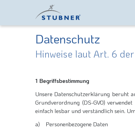
STUBNERpersonalse
Datenschutz
Hinweise laut Art. 6 
1 Begriffsbestimmung
Unsere Datenschutzerklärung beruht auf
Grundverordnung (DS-GVO) verwendet wu
einfach lesbar und verständlich sein. Um
a) Personenbezogene Daten