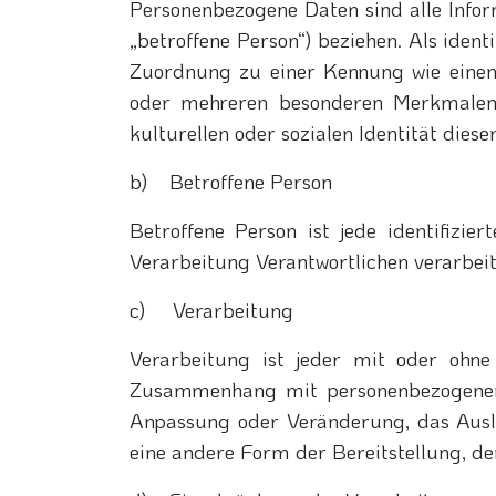
Personenbezogene Daten sind alle Inform
„betroffene Person“) beziehen. Als ident
Zuordnung zu einer Kennung wie eine
oder mehreren besonderen Merkmalen, d
kulturellen oder sozialen Identität diese
b) Betroffene Person
Betroffene Person ist jede identifizi
Verarbeitung Verantwortlichen verarbei
c) Verarbeitung
Verarbeitung ist jeder mit oder ohne
Zusammenhang mit personenbezogenen D
Anpassung oder Veränderung, das Ausl
eine andere Form der Bereitstellung, d