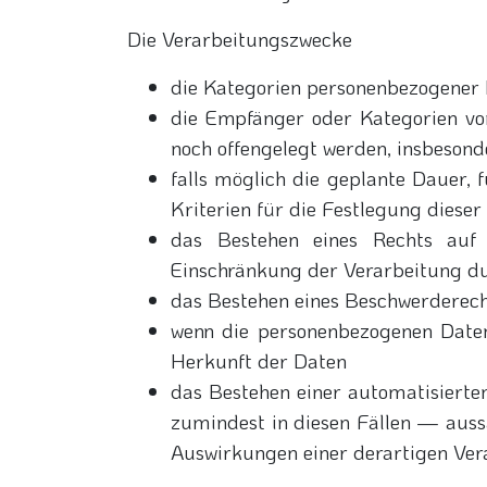
Die Verarbeitungszwecke
die Kategorien personenbezogener 
die Empfänger oder Kategorien vo
noch offengelegt werden, insbesond
falls möglich die geplante Dauer, f
Kriterien für die Festlegung diese
das Bestehen eines Rechts auf
Einschränkung der Verarbeitung du
das Bestehen eines Beschwerderech
wenn die personenbezogenen Daten
Herkunft der Daten
das Bestehen einer automatisierte
zumindest in diesen Fällen — aussa
Auswirkungen einer derartigen Vera