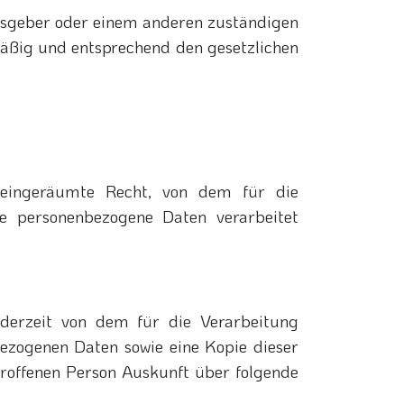
ngsgeber oder einem anderen zuständigen
äßig und entsprechend den gesetzlichen
 eingeräumte Recht, von dem für die
de personenbezogene Daten verarbeitet
ederzeit von dem für die Verarbeitung
bezogenen Daten sowie eine Kopie dieser
troffenen Person Auskunft über folgende