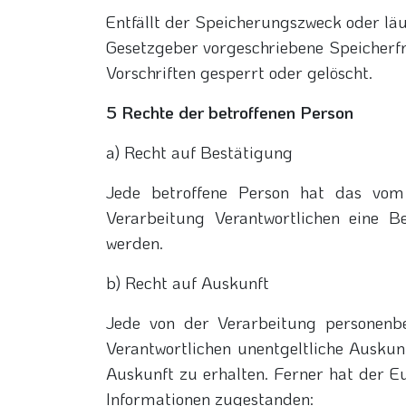
Entfällt der Speicherungszweck oder lä
Gesetzgeber vorgeschriebene Speicherf
Vorschriften gesperrt oder gelöscht.
5 Rechte der betroffenen Person
a) Recht auf Bestätigung
Jede betroffene Person hat das vom
Verarbeitung Verantwortlichen eine B
werden.
b) Recht auf Auskunft
Jede von der Verarbeitung personenbe
Verantwortlichen unentgeltliche Auskun
Auskunft zu erhalten. Ferner hat der E
Informationen zugestanden: