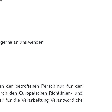
 gerne an uns wenden.
en der betroffenen Person nur für den
urch den Europäischen Richtlinien- und
r für die Verarbeitung Verantwortliche